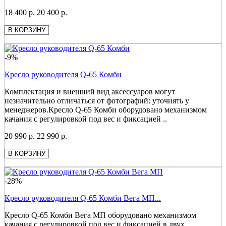
18 400 р.
20 400 р.
В КОРЗИНУ
-9%
Кресло руководителя Q-65 Комби
Комплектация и внешний вид аксессуаров могут
незначительно отличаться от фотографий: уточнять у
менеджеров.Кресло Q-65 Комби оборудовано механизмом
качания с регулировкой под вес и фиксацией ..
20 990 р.
22 990 р.
В КОРЗИНУ
-28%
Кресло руководителя Q-65 Комби Вега МП...
Кресло Q-65 Комби Вега МП оборудовано механизмом
качания с регулировкой под вес и фиксацией в двух