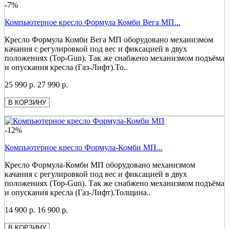
-7%
Компьютерное кресло Формула Комби Вега МП...
Кресло Формула Комби Вега МП оборудовано механизмом
качания с регулировкой под вес и фиксацией в двух
положениях (Top-Gun). Так же снабжено механизмом подъёма
и опускания кресла (Газ-Лифт).То..
25 990 р.
27 990 р.
В КОРЗИНУ
-12%
Компьютерное кресло Формула-Комби МП...
Кресло Формула-Комби МП оборудовано механизмом
качания с регулировкой под вес и фиксацией в двух
положениях (Top-Gun). Так же снабжено механизмом подъёма
и опускания кресла (Газ-Лифт).Толщина..
14 900 р.
16 900 р.
В КОРЗИНУ