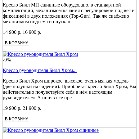
Кресло Билл МП сшивные оборудовано, в стандартной
комплектации, механизмом качания с регулировкой под вес и
фиксацией в двух положениях (Top-Gun). Так же снабжено
механизмом подъёма и опускан..
14 900 р.
16 900 р.
В КОРЗИНУ
-9%
Кресло руководителя Билл Хром...
Кресло Билл Хром широкое, высокое, очень мягкая модель
(две подушки на сидении). Приобретая кресло Билл Хром, Вы
действительно почувствуйте себя в нём настоящим
руководителем. А поняв все пре..
19 900 р.
21 900 р.
В КОРЗИНУ