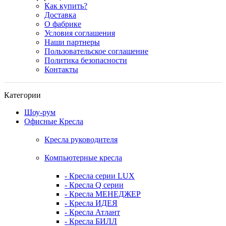
Как купить?
Доставка
О фабрике
Условия соглашения
Наши партнеры
Пользовательское соглашение
Политика безопасности
Контакты
Категории
Шоу-рум
Офисные Кресла
Кресла руководителя
Компьютерные кресла
- Кресла серии LUX
- Кресла Q серии
- Кресла МЕНЕДЖЕР
- Кресла ИДЕЯ
- Кресла Атлант
- Кресла БИЛЛ