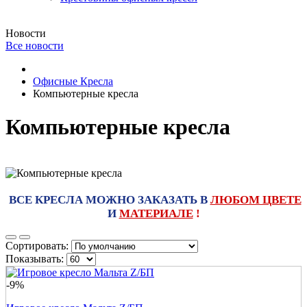
Новости
Все новости
Офисные Кресла
Компьютерные кресла
Компьютерные кресла
ВСЕ КРЕСЛА МОЖНО ЗАКАЗАТЬ В
ЛЮБОМ ЦВЕТЕ
И
МАТЕРИАЛЕ
!
Сортировать:
Показывать:
-9%