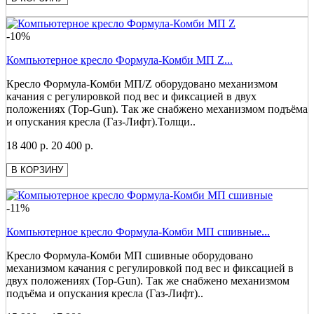
-10%
Компьютерное кресло Формула-Комби МП Z...
Кресло Формула-Комби МП/Z оборудовано механизмом
качания с регулировкой под вес и фиксацией в двух
положениях (Top-Gun). Так же снабжено механизмом подъёма
и опускания кресла (Газ-Лифт).Толщи..
18 400 р.
20 400 р.
В КОРЗИНУ
-11%
Компьютерное кресло Формула-Комби МП сшивные...
Кресло Формула-Комби МП сшивные оборудовано
механизмом качания с регулировкой под вес и фиксацией в
двух положениях (Top-Gun). Так же снабжено механизмом
подъёма и опускания кресла (Газ-Лифт)..