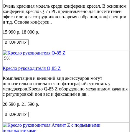
Очень красивая модель среди конференц кресел. В основном
конференц кресло Q-75 PL предназначено для посетителей
офиса или для сотрудников во-время собрания, конференции
и т.д. Основа конферен..
15 990 р.
18 000 р.
В КОРЗИНУ
-5%
Кресло руководителя Q-85 Z
Комплектация и внешний вид аксессуаров могут
незначительно отличаться от фотографий: уточнять у
менеджеров.Кресло Q-85 Z оборудовано механизмом качания
с регулировкой под вес и фиксацией в дв..
20 590 р.
21 590 р.
В КОРЗИНУ