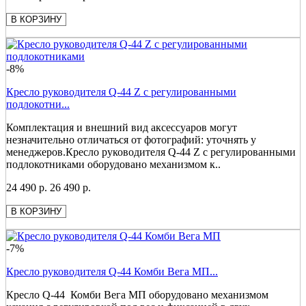
В КОРЗИНУ
-8%
Кресло руководителя Q-44 Z с регулированными
подлокотни...
Комплектация и внешний вид аксессуаров могут
незначительно отличаться от фотографий: уточнять у
менеджеров.Кресло руководителя Q-44 Z с регулированными
подлокотниками оборудовано механизмом к..
24 490 р.
26 490 р.
В КОРЗИНУ
-7%
Кресло руководителя Q-44 Комби Вега МП...
Кресло Q-44 Комби Вега МП оборудовано механизмом