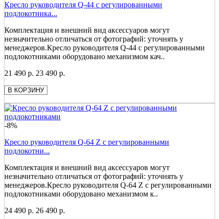
Кресло руководителя Q-44 с регулированными
подлокотника...
Комплектация и внешний вид аксессуаров могут
незначительно отличаться от фотографий: уточнять у
менеджеров.Кресло руководителя Q-44 с регулированными
подлокотниками оборудовано механизмом кач..
21 490 р.
23 490 р.
В КОРЗИНУ
-8%
Кресло руководителя Q-64 Z с регулированными
подлокотни...
Комплектация и внешний вид аксессуаров могут
незначительно отличаться от фотографий: уточнять у
менеджеров.Кресло руководителя Q-64 Z с регулированными
подлокотниками оборудовано механизмом к..
24 490 р.
26 490 р.