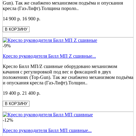
Gun). Так же снабжено механизмом подъёма и опускания
кресла (Газ-Лифт).Толщина пороло..
14 900 р.
16 900 р.
В КОРЗИНУ
-9%
Кресло руководителя Билл МП Z сшивные...
Кресло Билл МП/Z сшивные оборудовано механизмом
качания с регулировкой под вес и фиксацией в двух
положениях (Top-Gun). Так же снабжено механизмом подъёма
и опускания кресла (Газ-Лифт).Толщин..
19 400 р.
21 400 р.
В КОРЗИНУ
-12%
Кресло руководителя Билл МП сшивные...