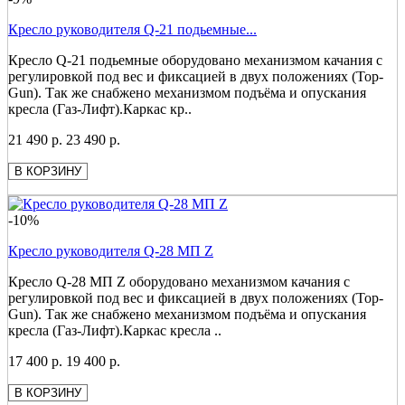
Кресло руководителя Q-21 подьемные...
Кресло Q-21 подьемные оборудовано механизмом качания с
регулировкой под вес и фиксацией в двух положениях (Top-
Gun). Так же снабжено механизмом подъёма и опускания
кресла (Газ-Лифт).Каркас кр..
21 490 р.
23 490 р.
В КОРЗИНУ
-10%
Кресло руководителя Q-28 МП Z
Кресло Q-28 МП Z оборудовано механизмом качания с
регулировкой под вес и фиксацией в двух положениях (Top-
Gun). Так же снабжено механизмом подъёма и опускания
кресла (Газ-Лифт).Каркас кресла ..
17 400 р.
19 400 р.
В КОРЗИНУ