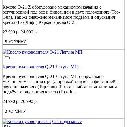
Кресло Q-21 Z оборудовано механизмом качания с
регулировкой под вес и фиксацией в двух положениях (Top-
Gun). Так же снабжено механизмом подъёма и опускания
кресла (Газ-Лифт).Каркас кресла Q-2..
22 990 р.
24 990 р.
В КОРЗИНУ
-7%
Кресло руководителя Q-21 Лагуна МП...
Кресло руководителя Q-21 Лагуна МП оборудовано
механизмом качания с регулировкой под вес и фиксацией в
двух положениях (Top-Gun). Так же снабжено механизмом
подъёма и опускания кресла (Газ-Ли..
24 990 р.
26 990 р.
В КОРЗИНУ
-9%