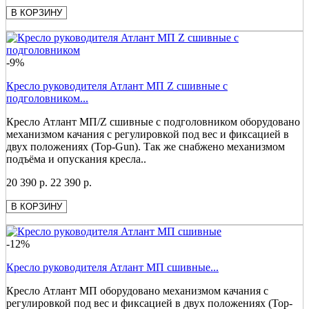
В КОРЗИНУ
-9%
Кресло руководителя Атлант МП Z сшивные с
подголовником...
Кресло Атлант МП/Z сшивные с подголовником оборудовано
механизмом качания с регулировкой под вес и фиксацией в
двух положениях (Top-Gun). Так же снабжено механизмом
подъёма и опускания кресла..
20 390 р.
22 390 р.
В КОРЗИНУ
-12%
Кресло руководителя Атлант МП сшивные...
Кресло Атлант МП оборудовано механизмом качания с
регулировкой под вес и фиксацией в двух положениях (Top-