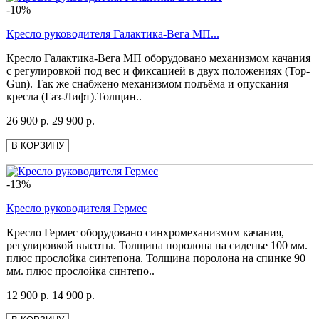
-10%
Кресло руководителя Галактика-Вега МП...
Кресло Галактика-Вега МП оборудовано механизмом качания
с регулировкой под вес и фиксацией в двух положениях (Top-
Gun). Так же снабжено механизмом подъёма и опускания
кресла (Газ-Лифт).Толщин..
26 900 р.
29 900 р.
В КОРЗИНУ
-13%
Кресло руководителя Гермес
Кресло Гермес оборудовано синхромеханизмом качания,
регулировкой высоты. Толщина поролона на сиденье 100 мм.
плюс прослойка синтепона. Толщина поролона на спинке 90
мм. плюс прослойка синтепо..
12 900 р.
14 900 р.