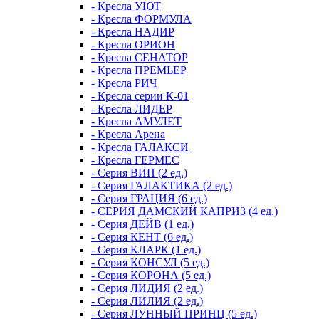
- Кресла УЮТ
- Кресла ФОРМУЛА
- Кресла НАДИР
- Кресла ОРИОН
- Кресла СЕНАТОР
- Кресла ПРЕМЬЕР
- Кресла РИЧ
- Кресла серии К-01
- Кресла ЛИДЕР
- Кресла АМУЛЕТ
- Кресла Арена
- Кресла ГАЛАКСИ
- Кресла ГЕРМЕС
- Серия ВИП (2 ед.)
- Серия ГАЛАКТИКА (2 ед.)
- Серия ГРАЦИЯ (6 ед.)
- СЕРИЯ ДАМСКИЙ КАПРИЗ (4 ед.)
- Серия ДЕЙВ (1 ед.)
- Серия КЕНТ (6 ед.)
- Серия КЛАРК (1 ед.)
- Серия КОНСУЛ (5 ед.)
- Серия КОРОНА (5 ед.)
- Серия ЛИДИЯ (2 ед.)
- Серия ЛИЛИЯ (2 ед.)
- Серия ЛУННЫЙ ПРИНЦ (5 ед.)