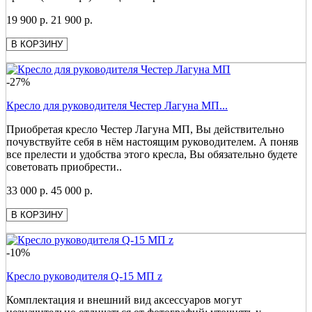
19 900 р.
21 900 р.
В КОРЗИНУ
-27%
Кресло для руководителя Честер Лагуна МП...
Приобретая кресло Честер Лагуна МП, Вы действительно
почувствуйте себя в нём настоящим руководителем. А поняв
все прелести и удобства этого кресла, Вы обязательно будете
советовать приобрести..
33 000 р.
45 000 р.
В КОРЗИНУ
-10%
Кресло руководителя Q-15 МП z
Комплектация и внешний вид аксессуаров могут