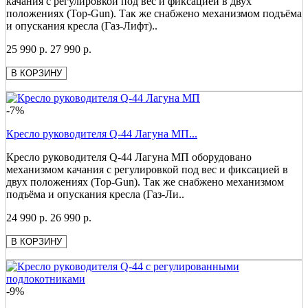
качания с регулировкой под вес и фиксацией в двух
положениях (Top-Gun). Так же снабжено механизмом подъёма
и опускания кресла (Газ-Лифт)..
25 990 р.
27 990 р.
В КОРЗИНУ
-7%
Кресло руководителя Q-44 Лагуна МП...
Кресло руководителя Q-44 Лагуна МП оборудовано
механизмом качания с регулировкой под вес и фиксацией в
двух положениях (Top-Gun). Так же снабжено механизмом
подъёма и опускания кресла (Газ-Ли..
24 990 р.
26 990 р.
В КОРЗИНУ
-9%