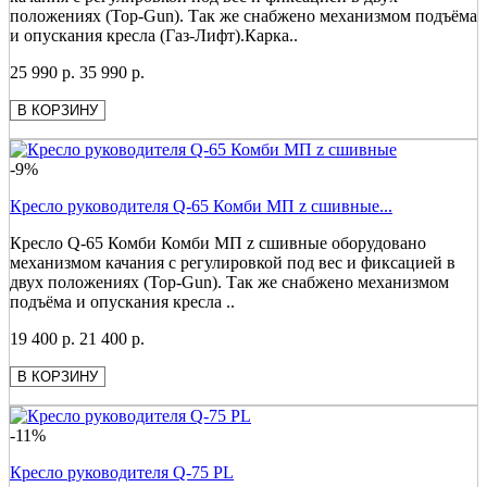
положениях (Top-Gun). Так же снабжено механизмом подъёма
и опускания кресла (Газ-Лифт).Карка..
25 990 р.
35 990 р.
В КОРЗИНУ
-9%
Кресло руководителя Q-65 Комби МП z сшивные...
Кресло Q-65 Комби Комби МП z сшивные оборудовано
механизмом качания с регулировкой под вес и фиксацией в
двух положениях (Top-Gun). Так же снабжено механизмом
подъёма и опускания кресла ..
19 400 р.
21 400 р.
В КОРЗИНУ
-11%
Кресло руководителя Q-75 PL