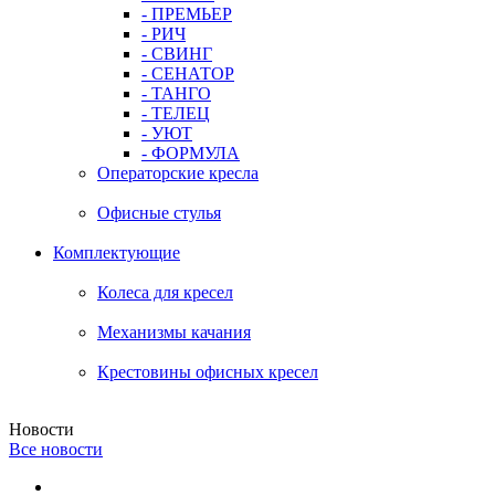
- ПРЕМЬЕР
- РИЧ
- СВИНГ
- СЕНАТОР
- ТАНГО
- ТЕЛЕЦ
- УЮТ
- ФОРМУЛА
Операторские кресла
Офисные стулья
Комплектующие
Колеса для кресел
Механизмы качания
Крестовины офисных кресел
Новости
Все новости