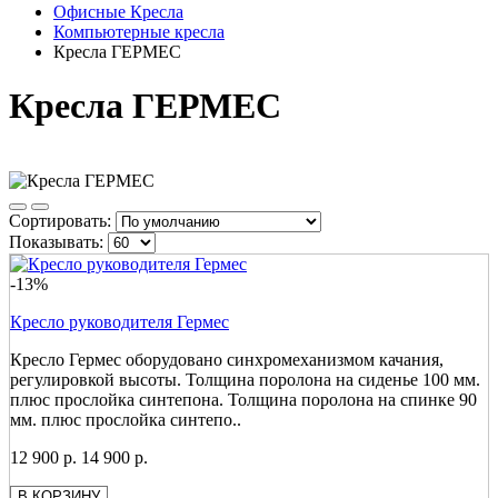
Офисные Кресла
Компьютерные кресла
Кресла ГЕРМЕС
Кресла ГЕРМЕС
Сортировать:
Показывать:
-13%
Кресло руководителя Гермес
Кресло Гермес оборудовано синхромеханизмом качания,
регулировкой высоты. Толщина поролона на сиденье 100 мм.
плюс прослойка синтепона. Толщина поролона на спинке 90
мм. плюс прослойка синтепо..
12 900 р.
14 900 р.
В КОРЗИНУ