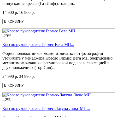
и опускания кресла (Газ-Лифт).Толщин..
14 900 р.
16 900 р.
В КОРЗИНУ
-29%
Кресло руководителя Гермес Вега МП...
Форма подлокотников может отличаться от фотографии -
уточняйте у менеджера!Кресло Гермес Вега МП оборудовано
механизмом качания с регулировкой под вес и фиксацией в
двух положениях (Top-Gun)...
24 990 р.
34 990 р.
В КОРЗИНУ
--2%
Кресло руководителя Гермес-Лагуна Люкс МП...