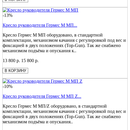
-13%
Кресло руководителя Гермес М МП...
Кресло Гермес М МП оборудовано, в стандартной
комплектации, механизмом качания с регулировкой под вес и
фиксацией в двух положениях (Top-Gun). Так же снабжено
механизмом подъёма и опускания к..
13 800 р.
15 800 р.
В КОРЗИНУ
-10%
Кресло руководителя Гермес М МП Z...
Кресло Гермес М МП/Z оборудовано, в стандартной
комплектации, механизмом качания с регулировкой под вес и
фиксацией в двух положениях (Top-Gun). Так же снабжено
механизмом подъёма и опускания..