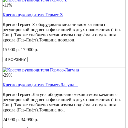
-11%
Кресло руководителя Гермес Z
Кресло Гермес Z оборудовано механизмом качания с
регулировкой под вес и фиксацией в двух положениях (Top-
Gun). Так же снабжено механизмом подъёма и опускания
кресла (Газ-Лифт).Толщина поролон..
15 900 р.
17 900 р.
В КОРЗИНУ
-29%
Кресло руководителя Гермес-Лагуна...
Кресло Гермес-Лагуна оборудовано механизмом качания с
регулировкой под вес и фиксацией в двух положениях (Top-
Gun). Так же снабжено механизмом подъёма и опускания
кресла (Газ-Лифт).Толщина по..
24 990 р.
34 990 р.