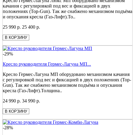
Кресло Гермес-Лагуна Люкс МП оборудовано механизмом
качания с регулировкой под вес и фиксацией в двух
положениях (Top-Gun). Так же снабжено механизмом подъёма
и опускания кресла (Газ-Лифт).То..
25 990 р.
25 400 р.
В КОРЗИНУ
-29%
Кресло руководителя Гермес-Лагуна МП...
Кресло Гермес-Лагуна МП оборудовано механизмом качания
с регулировкой под вес и фиксацией в двух положениях (Top-
Gun). Так же снабжено механизмом подъёма и опускания
кресла (Газ-Лифт).Толщина..
24 990 р.
34 990 р.
В КОРЗИНУ
-28%