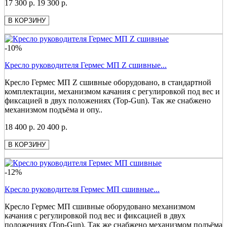
17 300 р.
19 300 р.
В КОРЗИНУ
-10%
Кресло руководителя Гермес МП Z сшивные...
Кресло Гермес МП Z сшивные оборудовано, в стандартной
комплектации, механизмом качания с регулировкой под вес и
фиксацией в двух положениях (Top-Gun). Так же снабжено
механизмом подъёма и опу..
18 400 р.
20 400 р.
В КОРЗИНУ
-12%
Кресло руководителя Гермес МП сшивные...
Кресло Гермес МП сшивные оборудовано механизмом
качания с регулировкой под вес и фиксацией в двух
положениях (Top-Gun). Так же снабжено механизмом подъёма