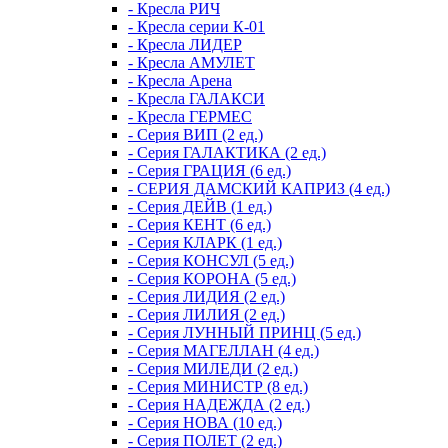
- Кресла РИЧ
- Кресла серии К-01
- Кресла ЛИДЕР
- Кресла АМУЛЕТ
- Кресла Арена
- Кресла ГАЛАКСИ
- Кресла ГЕРМЕС
- Серия ВИП (2 ед.)
- Серия ГАЛАКТИКА (2 ед.)
- Серия ГРАЦИЯ (6 ед.)
- СЕРИЯ ДАМСКИЙ КАПРИЗ (4 ед.)
- Серия ДЕЙВ (1 ед.)
- Серия КЕНТ (6 ед.)
- Серия КЛАРК (1 ед.)
- Серия КОНСУЛ (5 ед.)
- Серия КОРОНА (5 ед.)
- Серия ЛИДИЯ (2 ед.)
- Серия ЛИЛИЯ (2 ед.)
- Серия ЛУННЫЙ ПРИНЦ (5 ед.)
- Серия МАГЕЛЛАН (4 ед.)
- Серия МИЛЕДИ (2 ед.)
- Серия МИНИСТР (8 ед.)
- Серия НАДЕЖДА (2 ед.)
- Серия НОВА (10 ед.)
- Серия ПОЛЕТ (2 ед.)