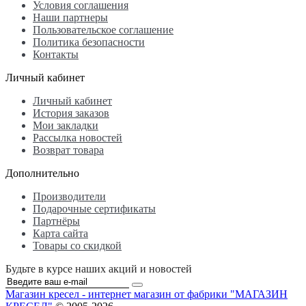
Условия соглашения
Наши партнеры
Пользовательское соглашение
Политика безопасности
Контакты
Личный кабинет
Личный кабинет
История заказов
Мои закладки
Рассылка новостей
Возврат товара
Дополнительно
Производители
Подарочные сертификаты
Партнёры
Карта сайта
Товары со скидкой
Будьте в курсе наших акций и новостей
Магазин кресел - интернет магазин от фабрики "МАГАЗИН