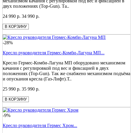
механизмом качания с регулировкой под вес и фиксацией в
двух положениях (Top-Gun). Та..
24 990 р.
34 990 р.
В КОРЗИНУ
-28%
Кресло руководителя Гермес-Комби-Лагуна МП...
Кресло Гермес-Комби-Лагуна МП оборудовано механизмом
качания с регулировкой под вес и фиксацией в двух
положениях (Top-Gun). Так же снабжено механизмом подъёма
и опускания кресла (Газ-Лифт).Т..
25 990 р.
35 990 р.
В КОРЗИНУ
-9%
Кресло руководителя Гермес Хром...