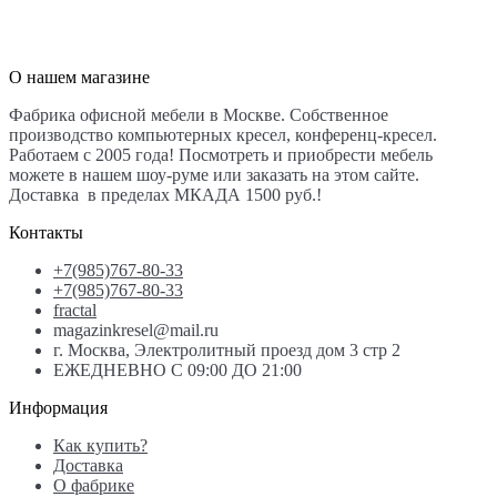
О нашем магазине
Фабрика офисной мебели в Москве. Собственное
производство компьютерных кресел, конференц-кресел.
Работаем с 2005 года! Посмотреть и приобрести мебель
можете в нашем шоу-руме или заказать на этом сайте.
Доставка в пределах МКАДА 1500 руб.!
Контакты
+7(985)767-80-33
+7(985)767-80-33
fractal
magazinkresel@mail.ru
г. Москва, Электролитный проезд дом 3 стр 2
ЕЖЕДНЕВНО С 09:00 ДО 21:00
Информация
Как купить?
Доставка
О фабрике