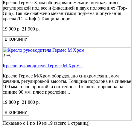
Кресло Гермес Хром оборудовано механизмом качания с
регулировкой под вес и фиксацией в двух положениях (Top-
Gun). Так же снабжено механизмом подъёма и опускания
кресла (Газ-Лифт).Толщина поро..
19 900 р.
21 900 р.
В КОРЗИНУ
-9%
Кресло руководителя Гермес М Хром...
Кресло Гермес М/Хром оборудовано синхромеханизмом
качания, регулировкой высоты. Толщина поролона на сиденье
100 мм. плюс прослойка синтепона. Толщина поролона на
спинке 90 мм. плюс прослойка ..
19 800 р.
21 800 р.
В КОРЗИНУ
Показано с 1 по 19 из 19 (всего 1 страниц)