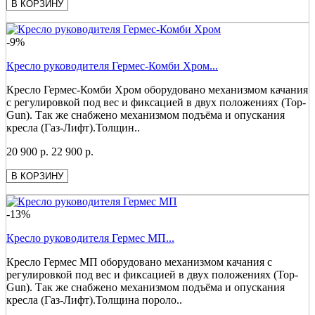
В КОРЗИНУ
-9%
Кресло руководителя Гермес-Комби Хром...
Кресло Гермес-Комби Хром оборудовано механизмом качания
с регулировкой под вес и фиксацией в двух положениях (Top-
Gun). Так же снабжено механизмом подъёма и опускания
кресла (Газ-Лифт).Толщин..
20 900 р.
22 900 р.
В КОРЗИНУ
-13%
Кресло руководителя Гермес МП...
Кресло Гермес МП оборудовано механизмом качания с
регулировкой под вес и фиксацией в двух положениях (Top-
Gun). Так же снабжено механизмом подъёма и опускания
кресла (Газ-Лифт).Толщина пороло..