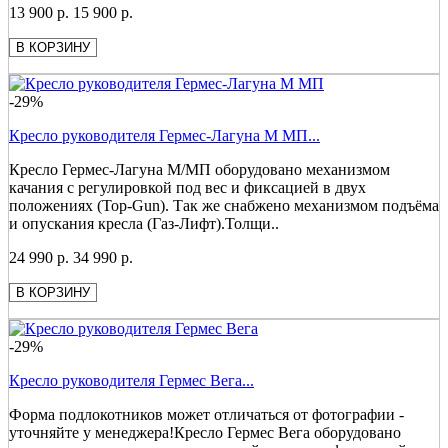
13 900 р.
15 900 р.
В КОРЗИНУ
-29%
Кресло руководителя Гермес-Лагуна М МП...
Кресло Гермес-Лагуна М/МП оборудовано механизмом
качания с регулировкой под вес и фиксацией в двух
положениях (Top-Gun). Так же снабжено механизмом подъёма
и опускания кресла (Газ-Лифт).Толщи..
24 990 р.
34 990 р.
В КОРЗИНУ
-29%
Кресло руководителя Гермес Вега...
Форма подлокотников может отличаться от фотографии -
уточняйте у менеджера!Кресло Гермес Вега оборудовано