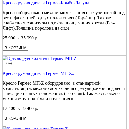
Кресло руководителя Гермес-Комби-Лагуна...
Кресло оборудовано механизмом качания с регулировкой под
вес и фиксацией в двух положениях (Top-Gun). Так же
снабжено механизмом подъёма и опускания кресла (Газ-
Лифт).Толщина поролона на сиде..
25 990 р.
35 990 р.
В КОРЗИНУ
-10%
Кресло руководителя Гермес МП Z...
Кресло Гермес МП/Z оборудовано, в стандартной
комплектации, механизмом качания с регулировкой под вес и
фиксацией в двух положениях (Top-Gun). Так же снабжено
механизмом подъёма и опускания к..
17 400 р.
19 400 р.
В КОРЗИНУ