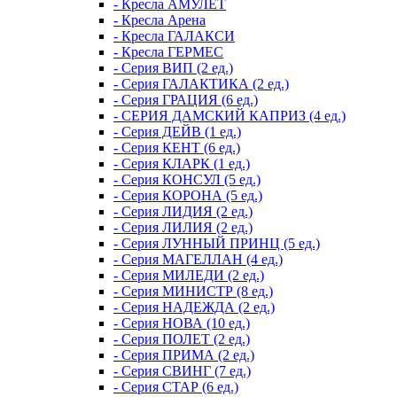
- Кресла АМУЛЕТ
- Кресла Арена
- Кресла ГАЛАКСИ
- Кресла ГЕРМЕС
- Серия ВИП (2 ед.)
- Серия ГАЛАКТИКА (2 ед.)
- Серия ГРАЦИЯ (6 ед.)
- СЕРИЯ ДАМСКИЙ КАПРИЗ (4 ед.)
- Серия ДЕЙВ (1 ед.)
- Серия КЕНТ (6 ед.)
- Серия КЛАРК (1 ед.)
- Серия КОНСУЛ (5 ед.)
- Серия КОРОНА (5 ед.)
- Серия ЛИДИЯ (2 ед.)
- Серия ЛИЛИЯ (2 ед.)
- Серия ЛУННЫЙ ПРИНЦ (5 ед.)
- Серия МАГЕЛЛАН (4 ед.)
- Серия МИЛЕДИ (2 ед.)
- Серия МИНИСТР (8 ед.)
- Серия НАДЕЖДА (2 ед.)
- Серия НОВА (10 ед.)
- Серия ПОЛЕТ (2 ед.)
- Серия ПРИМА (2 ед.)
- Серия СВИНГ (7 ед.)
- Серия СТАР (6 ед.)