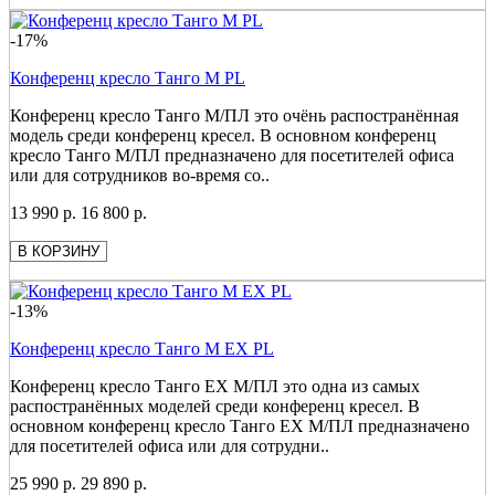
-17%
Конференц кресло Танго М PL
Конференц кресло Танго М/ПЛ это очёнь распостранённая
модель среди конференц кресел. В основном конференц
кресло Танго М/ПЛ предназначено для посетителей офиса
или для сотрудников во-время со..
13 990 р.
16 800 р.
В КОРЗИНУ
-13%
Конференц кресло Танго М ЕХ PL
Конференц кресло Танго ЕХ М/ПЛ это одна из самых
распостранённых моделей среди конференц кресел. В
основном конференц кресло Танго ЕХ М/ПЛ предназначено
для посетителей офиса или для сотрудни..
25 990 р.
29 890 р.