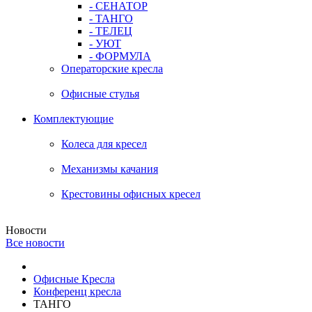
- СЕНАТОР
- ТАНГО
- ТЕЛЕЦ
- УЮТ
- ФОРМУЛА
Операторские кресла
Офисные стулья
Комплектующие
Колеса для кресел
Механизмы качания
Крестовины офисных кресел
Новости
Все новости
Офисные Кресла
Конференц кресла
ТАНГО