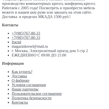
производство компьютерных кресел, конференц-кресел.
Работаем с 2005 года! Посмотреть и приобрести мебель
можете в нашем шоу-руме или заказать на этом сайте.
Доставка в пределах МКАДА 1500 руб.!
Контакты
+7(985)767-80-33
+7(985)767-80-33
fractal
magazinkresel@mail.ru
г. Москва, Электролитный проезд дом 3 стр 2
ЕЖЕДНЕВНО С 09:00 ДО 21:00
Информация
Как купить?
Доставка
О фабрике
Условия соглашения
Наши партнеры
Пользовательское соглашение
Политика безопасности
Контакты