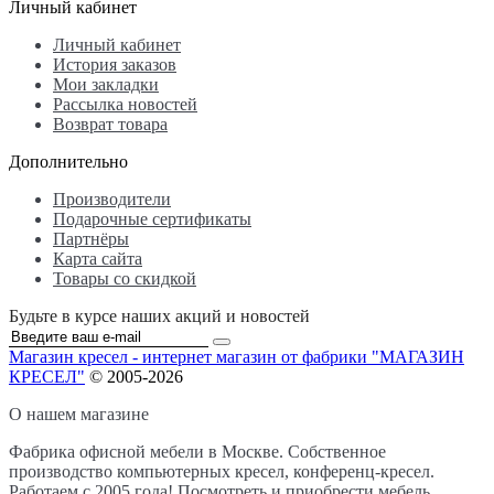
Личный кабинет
Личный кабинет
История заказов
Мои закладки
Рассылка новостей
Возврат товара
Дополнительно
Производители
Подарочные сертификаты
Партнёры
Карта сайта
Товары со скидкой
Будьте в курсе наших акций и новостей
Магазин кресел - интернет магазин от фабрики "МАГАЗИН
КРЕСЕЛ"
© 2005-2026
О нашем магазине
Фабрика офисной мебели в Москве. Собственное
производство компьютерных кресел, конференц-кресел.
Работаем с 2005 года! Посмотреть и приобрести мебель