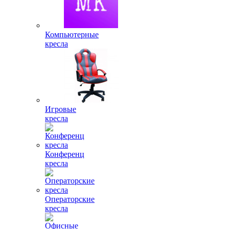
Компьютерные
кресла
Игровые
кресла
Конференц
кресла
Операторские
кресла