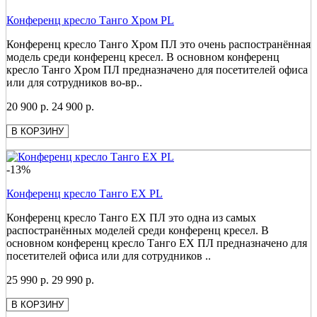
Конференц кресло Танго Хром PL
Конференц кресло Танго Хром ПЛ это очень распостранённая
модель среди конференц кресел. В основном конференц
кресло Танго Хром ПЛ предназначено для посетителей офиса
или для сотрудников во-вр..
20 900 р.
24 900 р.
В КОРЗИНУ
-13%
Конференц кресло Танго ЕХ PL
Конференц кресло Танго ЕХ ПЛ это одна из самых
распостранённых моделей среди конференц кресел. В
основном конференц кресло Танго ЕХ ПЛ предназначено для
посетителей офиса или для сотрудников ..
25 990 р.
29 990 р.
В КОРЗИНУ