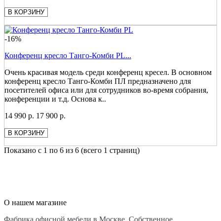
В КОРЗИНУ
-16%
Конференц кресло Танго-Комби PL...
Очень красивая модель среди конференц кресел. В основном
конференц кресло Танго-Комби ПЛ предназначено для
посетителей офиса или для сотрудников во-время собрания,
конференции и т.д. Основа к..
14 990 р.
17 900 р.
В КОРЗИНУ
Показано с 1 по 6 из 6 (всего 1 страниц)
О нашем магазине
Фабрика офисной мебели в Москве. Собственное