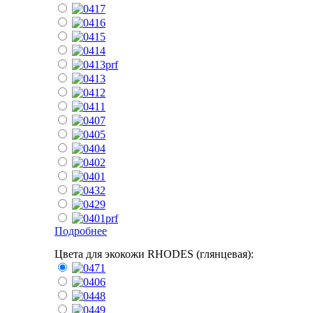
Подробнее
Цвета для экокожи RHODES (глянцевая):