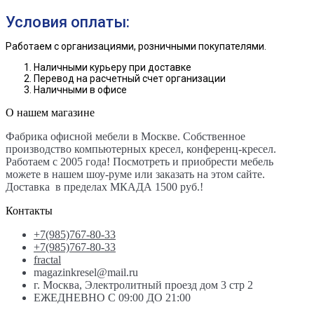
Условия оплаты:
Работаем с организациями, розничными покупателями.
Наличными курьеру при доставке
Перевод на расчетный счет организации
Наличными в офисе
О нашем магазине
Фабрика офисной мебели в Москве. Собственное
производство компьютерных кресел, конференц-кресел.
Работаем с 2005 года! Посмотреть и приобрести мебель
можете в нашем шоу-руме или заказать на этом сайте.
Доставка в пределах МКАДА 1500 руб.!
Контакты
+7(985)767-80-33
+7(985)767-80-33
fractal
magazinkresel@mail.ru
г. Москва, Электролитный проезд дом 3 стр 2
ЕЖЕДНЕВНО С 09:00 ДО 21:00