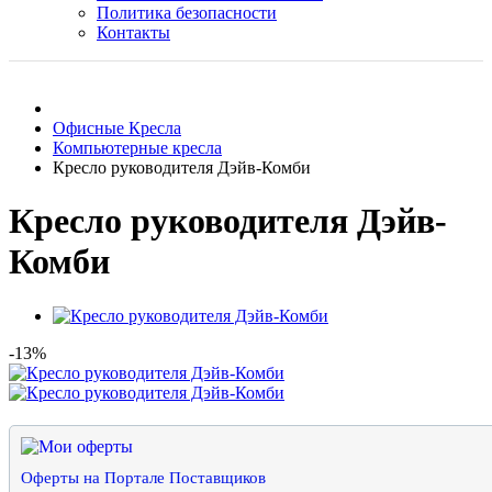
Политика безопасности
Контакты
Офисные Кресла
Компьютерные кресла
Кресло руководителя Дэйв-Комби
Кресло руководителя Дэйв-
Комби
-13%
Оферты на Портале Поставщиков