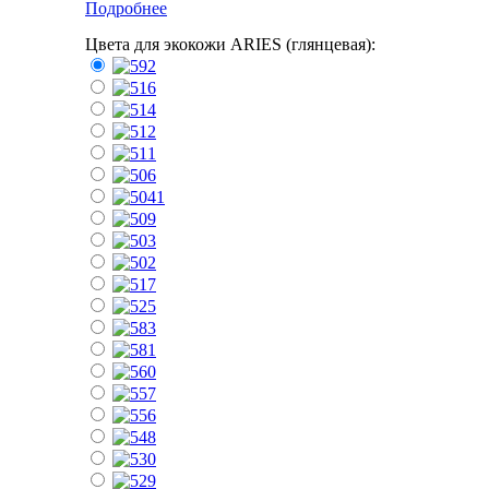
Подробнее
Цвета для экокожи ARIES (глянцевая):