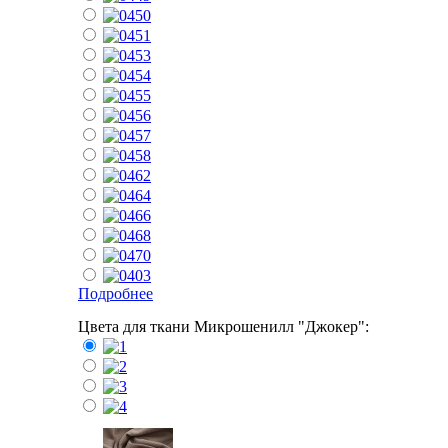
Подробнее
Цвета для ткани Микрошенилл "Джокер":