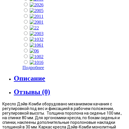
Подробнее
Описание
Отзывы (0)
Кресло Дэйв-Комби оборудовано механизмом качания с
регулировкой под вес и фиксацией в рабочем положении,
регулировкой высоты. Толщина поролона на сиденье 100 мм.,
на спинке 80 мм. Для эргономики кресла, по бокам сиденья и
спинки, наклеены дополнительные поролоновые накладки
толщиной в 30 мм. Каркас кресла Дэйв-Комби монолитный