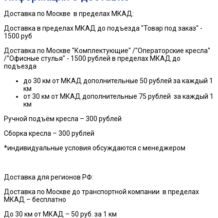
Доставка по Москве в пределах МКАД:
Доставка в пределах МКАД до
подъезда
"Товар под заказ" -
1500 руб
Доставка по Москве "Комплектующие" /"Операторские кресла"
/"Офисные стулья" - 1500 рублей в пределах МКАД до
подъезда
до 30 км от МКАД дополнительные 50 рублей за каждый 1
км
от 30 км от МКАД дополнительные 75 рублей за каждый 1
км
Ручной подъём кресла – 300 рублей
Сборка кресла – 300 рублей
*индивидуальные условия обсуждаются с менеджером
Доставка для регионов РФ:
Доставка по Москве до транспортной компании в пределах
МКАД – бесплатно
До 30 км от МКАД – 50 руб. за 1 км