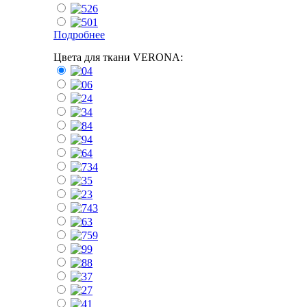
Подробнее
Цвета для ткани VERONA: