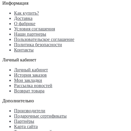
Информация
Как купить?
Доставка
О фабрике
Условия соглашения
Наши партнеры
Пользовательское соглашение
Политика безопасности
Контакты
Личный кабинет
Личный кабинет
История заказов
Мои закладки
Рассылка новостей
Возврат товара
Дополнительно
Производители
Подарочные сертификаты
Партнёры
Карта сайта