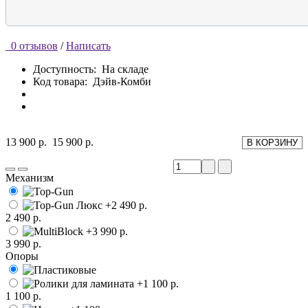
0 отзывов
/
Написать
Доступность:
На складе
Код товара:
Дэйв-Комби
13 900 р.
15 900 р.
В КОРЗИНУ
Механизм
2 490 р.
3 990 р.
Опоры
1 100 р.