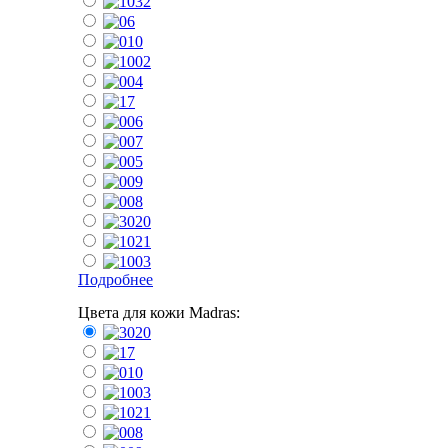
Подробнее
Цвета для кожи Madras: