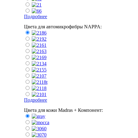
Подробнее
Цвета для автомикрофибры NAPPA:
Подробнее
Цвета для кожи Madras + Компонент: