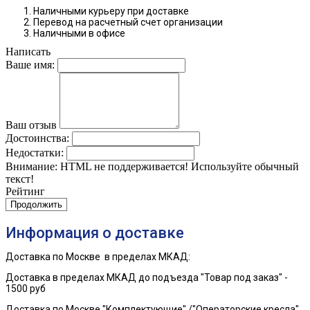
Наличными курьеру при доставке
Перевод на расчетный счет организации
Наличными в офисе
Написать
Ваше имя:
Ваш отзыв
Достоинства:
Недостатки:
Внимание:
HTML не поддерживается! Используйте обычный
текст!
Рейтинг
Продолжить
Информация о доставке
Доставка по Москве в пределах МКАД:
Доставка в пределах МКАД до
подъезда
"Товар под заказ" -
1500 руб
Доставка по Москве "Комплектующие" /"Операторские кресла"