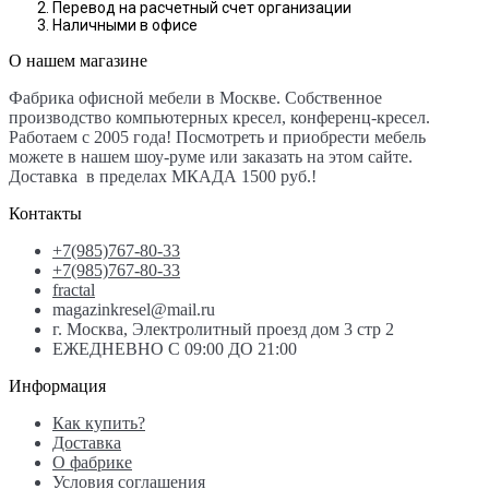
Перевод на расчетный счет организации
Наличными в офисе
О нашем магазине
Фабрика офисной мебели в Москве. Собственное
производство компьютерных кресел, конференц-кресел.
Работаем с 2005 года! Посмотреть и приобрести мебель
можете в нашем шоу-руме или заказать на этом сайте.
Доставка в пределах МКАДА 1500 руб.!
Контакты
+7(985)767-80-33
+7(985)767-80-33
fractal
magazinkresel@mail.ru
г. Москва, Электролитный проезд дом 3 стр 2
ЕЖЕДНЕВНО С 09:00 ДО 21:00
Информация
Как купить?
Доставка
О фабрике
Условия соглашения