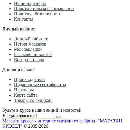
Наши партнеры
Пользовательское соглашение
Политика безопасности
Контакты
Личный кабинет
Личный кабинет
История заказов
Мои закладки
Рассылка новостей
Возврат товара
Дополнительно
Производители
Подарочные сертификаты
Партнёры
Карта сайта
Товары со скидкой
Будьте в курсе наших акций и новостей
Магазин кресел - интернет магазин от фабрики "МАГАЗИН
КРЕСЕЛ"
© 2005-2026