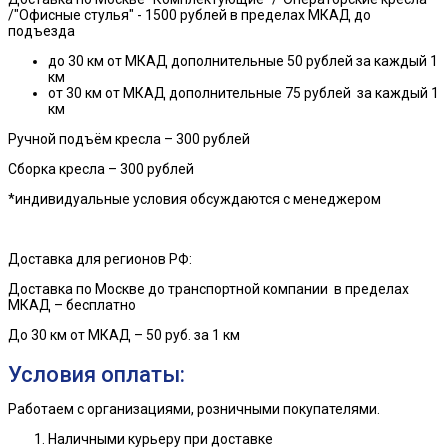
/"Офисные стулья" - 1500 рублей в пределах МКАД до
подъезда
до 30 км от МКАД дополнительные 50 рублей за каждый 1
км
от 30 км от МКАД дополнительные 75 рублей за каждый 1
км
Ручной подъём кресла – 300 рублей
Сборка кресла – 300 рублей
*индивидуальные условия обсуждаются с менеджером
Доставка для регионов РФ:
Доставка по Москве до транспортной компании в пределах
МКАД – бесплатно
До 30 км от МКАД – 50 руб. за 1 км
Условия оплаты:
Работаем с организациями, розничными покупателями.
Наличными курьеру при доставке