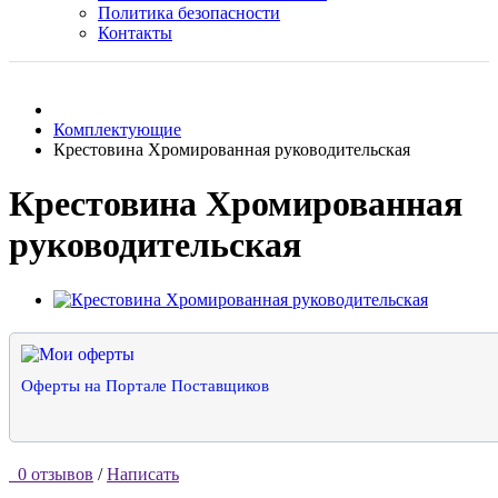
Политика безопасности
Контакты
Комплектующие
Крестовина Хромированная руководительская
Крестовина Хромированная
руководительская
Оферты на Портале Поставщиков
0 отзывов
/
Написать