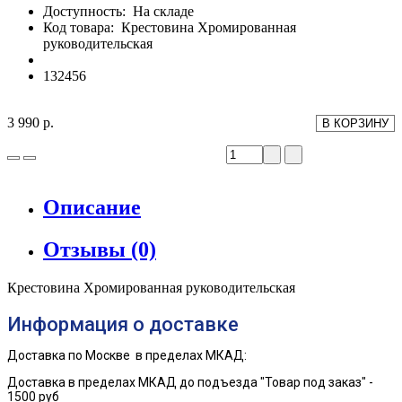
Доступность:
На складе
Код товара:
Крестовина Хромированная
руководительская
132456
3 990 р.
В КОРЗИНУ
Описание
Отзывы (0)
Крестовина Хромированная руководительская
Информация о доставке
Доставка по Москве в пределах МКАД:
Доставка в пределах МКАД до
подъезда
"Товар под заказ" -
1500 руб