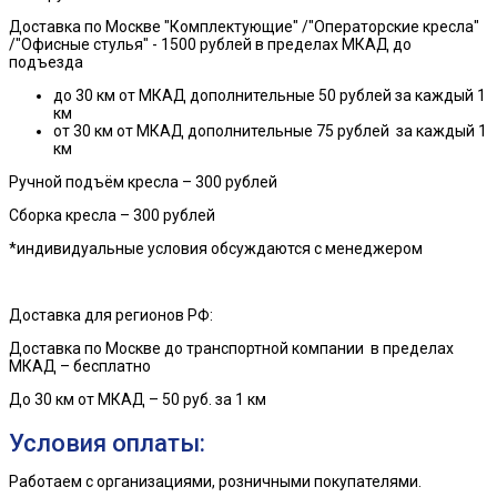
Доставка по Москве "Комплектующие" /"Операторские кресла"
/"Офисные стулья" - 1500 рублей в пределах МКАД до
подъезда
до 30 км от МКАД дополнительные 50 рублей за каждый 1
км
от 30 км от МКАД дополнительные 75 рублей за каждый 1
км
Ручной подъём кресла – 300 рублей
Сборка кресла – 300 рублей
*индивидуальные условия обсуждаются с менеджером
Доставка для регионов РФ:
Доставка по Москве до транспортной компании в пределах
МКАД – бесплатно
До 30 км от МКАД – 50 руб. за 1 км
Условия оплаты:
Работаем с организациями, розничными покупателями.